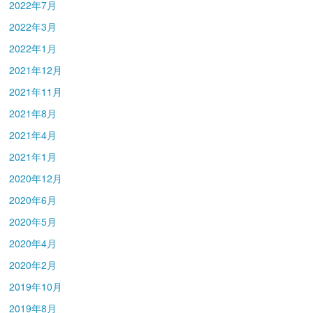
2022年7月
2022年3月
2022年1月
2021年12月
2021年11月
2021年8月
2021年4月
2021年1月
2020年12月
2020年6月
2020年5月
2020年4月
2020年2月
2019年10月
2019年8月