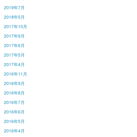
2019年7月
2018年5月
2017年10月
2017年9月
2017年6月
2017年5月
2017年4月
2016年11月
2016年9月
2016年8月
2016年7月
2016年6月
2016年5月
2016年4月