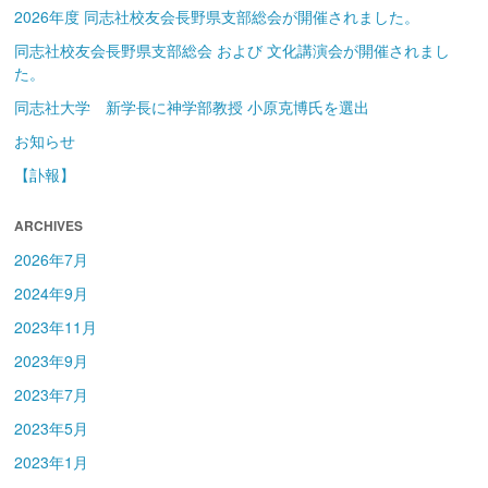
2026年度 同志社校友会長野県支部総会が開催されました。
同志社校友会長野県支部総会 および 文化講演会が開催されまし
た。
同志社大学 新学長に神学部教授 小原克博氏を選出
お知らせ
【訃報】
ARCHIVES
2026年7月
2024年9月
2023年11月
2023年9月
2023年7月
2023年5月
2023年1月