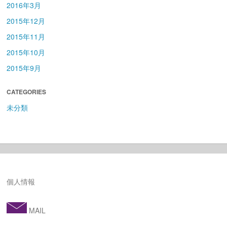
2016年3月
2015年12月
2015年11月
2015年10月
2015年9月
CATEGORIES
未分類
個人情報
MAIL