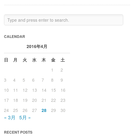
CALENDAR
2016年4月
日
月
火
水
木
金
土
1
2
3
4
5
6
7
8
9
10
11
12
13
14
15
16
17
18
19
20
21
22
23
24
25
26
27
28
29
30
« 3月
5月 »
RECENT POSTS